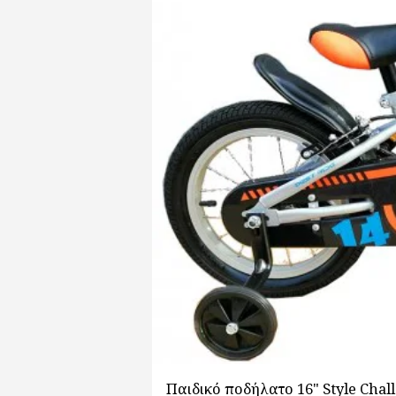
Παιδικό ποδήλατο 16" Style Chall