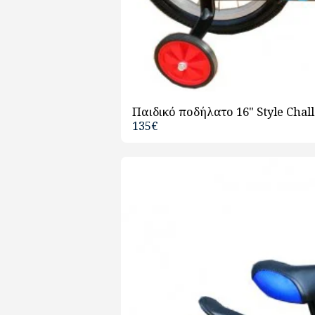
Παιδικό ποδήλατο 16" Style Chall
135
€