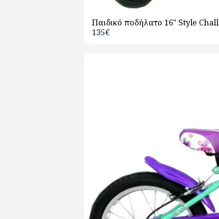
Παιδικό ποδήλατο 16" Style Chall
135
€