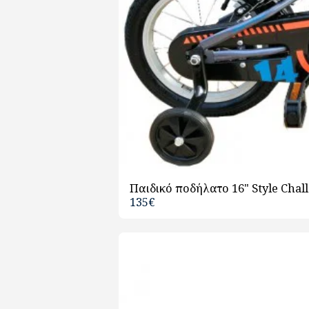
Παιδικό ποδήλατο 16" Style Chall
135
€