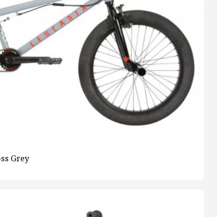
oss Grey