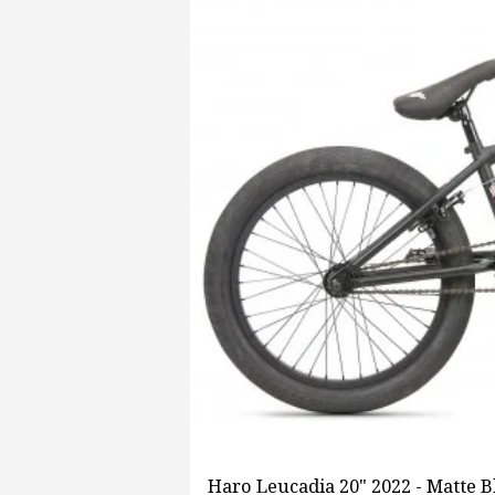
Haro Leucadia 20" 2022 - Matte Bl