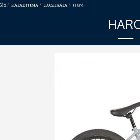
ίδα
ΚΑΤΑΣΤΗΜΑ
ΠΟΔΗΛΑΤΑ
Haro
HAR