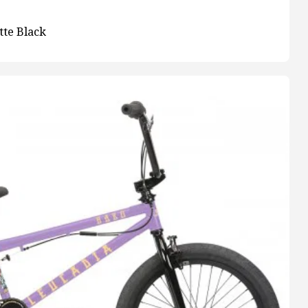
tte Black