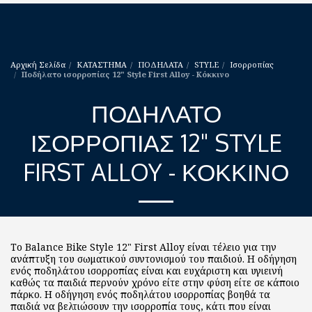
Αρχική Σελίδα
ΚΑΤΑΣΤΗΜΑ
ΠΟΔΗΛΑΤΑ
STYLE
Ισορροπίας
Ποδήλατο ισορροπίας 12" Style First Alloy - Κόκκινο
ΠΟΔΉΛΑΤΟ
ΙΣΟΡΡΟΠΊΑΣ 12" STYLE
FIRST ALLOY - ΚΌΚΚΙΝΟ
Το Balance Bike Style 12" First Alloy είναι τέλειο για την
ανάπτυξη του σωματικού συντονισμού του παιδιού. Η οδήγηση
ενός ποδηλάτου ισορροπίας είναι και ευχάριστη και υγιεινή
καθώς τα παιδιά περνούν χρόνο είτε στην φύση είτε σε κάποιο
πάρκο. Η οδήγηση ενός ποδηλάτου ισορροπίας βοηθά τα
παιδιά να βελτιώσουν την ισορροπία τους, κάτι που είναι