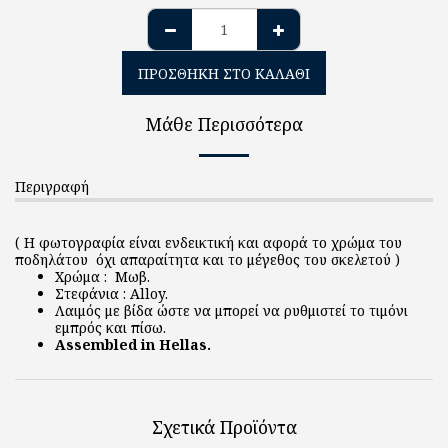
ΠΡΟΣΘΉΚΗ ΣΤΟ ΚΑΛΆΘΙ
Μάθε Περισσότερα
Περιγραφή
( Η φωτογραφία είναι ενδεικτική και αφορά το χρώμα του
ποδηλάτου όχι απαραίτητα και το μέγεθος του σκελετού )
Χρώμα : Μωβ.
Στεφάνια : Alloy.
Λαιμός με βίδα ώστε να μπορεί να ρυθμιστεί το τιμόνι
εμπρός και πίσω.
Assembled in Hellas.
Σχετικά Προϊόντα