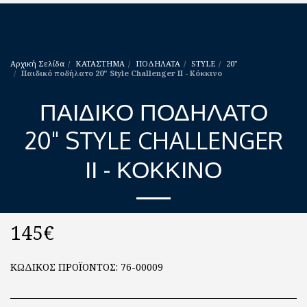
Αρχική Σελίδα
ΚΑΤΑΣΤΗΜΑ
ΠΟΔΗΛΑΤΑ
STYLE
20"
Παιδικό ποδήλατο 20" Style Challenger ΙΙ - Κόκκινο
ΠΑΙΔΙΚΌ ΠΟΔΉΛΑΤΟ
20" STYLE CHALLENGER
ΙΙ - ΚΌΚΚΙΝΟ
145
€
ΚΩΔΙΚΟΣ ΠΡΟΪΟΝΤΟΣ:
76-00009