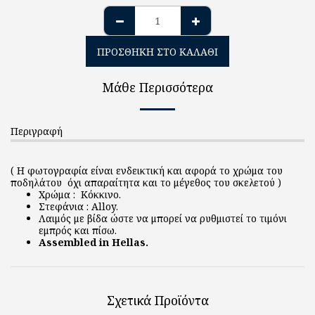
ΠΡΟΣΘΉΚΗ ΣΤΟ ΚΑΛΆΘΙ
Μάθε Περισσότερα
Περιγραφή
( Η φωτογραφία είναι ενδεικτική και αφορά το χρώμα του
ποδηλάτου όχι απαραίτητα και το μέγεθος του σκελετού )
Χρώμα : Κόκκινο.
Στεφάνια : Alloy.
Λαιμός με βίδα ώστε να μπορεί να ρυθμιστεί το τιμόνι
εμπρός και πίσω.
Assembled in Hellas.
Σχετικά Προϊόντα