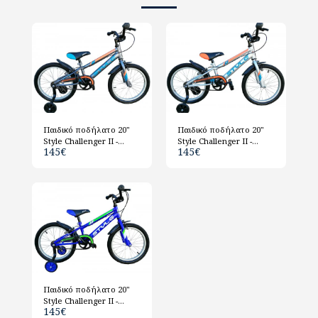
Παιδικό ποδήλατο 20"
Παιδικό ποδήλατο 20"
Style Challenger ΙΙ -
Style Challenger ΙΙ -
145
€
145
€
Ανθρακί
Ασημί
Παιδικό ποδήλατο 20"
Style Challenger ΙΙ -
145
€
Μπλέ