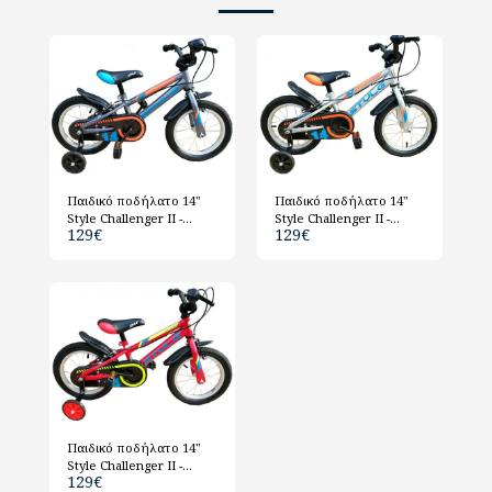
Παιδικό ποδήλατο 14"
Παιδικό ποδήλατο 14"
Style Challenger ΙΙ -
Style Challenger ΙΙ -
129
€
129
€
Ανθρακί
Ασημί
Παιδικό ποδήλατο 14"
Style Challenger ΙΙ -
129
€
Κόκκινο