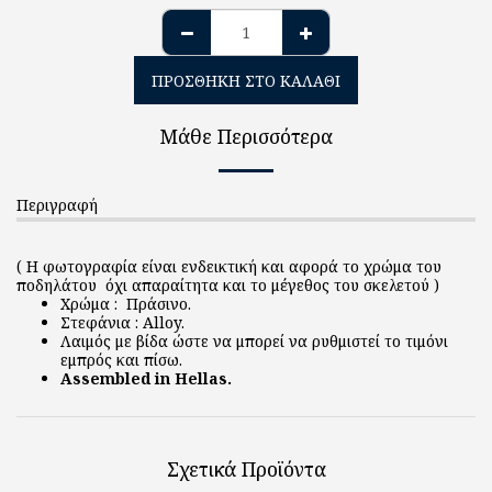
ΠΡΟΣΘΉΚΗ ΣΤΟ ΚΑΛΆΘΙ
Μάθε Περισσότερα
Περιγραφή
( Η φωτογραφία είναι ενδεικτική και αφορά το χρώμα του
ποδηλάτου όχι απαραίτητα και το μέγεθος του σκελετού )
Χρώμα : Πράσινο.
Στεφάνια : Alloy.
Λαιμός με βίδα ώστε να μπορεί να ρυθμιστεί το τιμόνι
εμπρός και πίσω.
Assembled in Hellas.
Σχετικά Προϊόντα