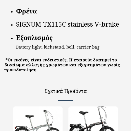
Φρένα
SIGNUM TX115C stainless V-brake
Εξοπλισμός
Battery light, kichstand, bell, carrier bag
*Οι εικόνες είναι ενδεικτικές. Η εταιρεία διατηρεί το
δικαίωμα αλλαγής χρωμάτων και εξαρτημάτων χωρίς
προειδοποίηση.
Σχετικά Προϊόντα