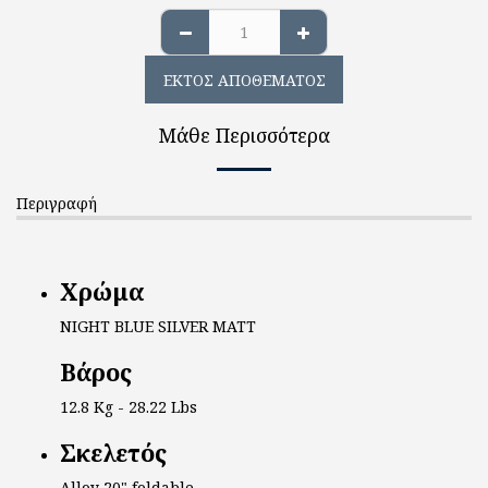
ΕΚΤΌΣ ΑΠΟΘΈΜΑΤΟΣ
Μάθε Περισσότερα
Περιγραφή
Χρώμα
NIGHT BLUE SILVER MATT
Βάρος
12.8 Kg - 28.22 Lbs
Σκελετός
Alloy 20" foldable