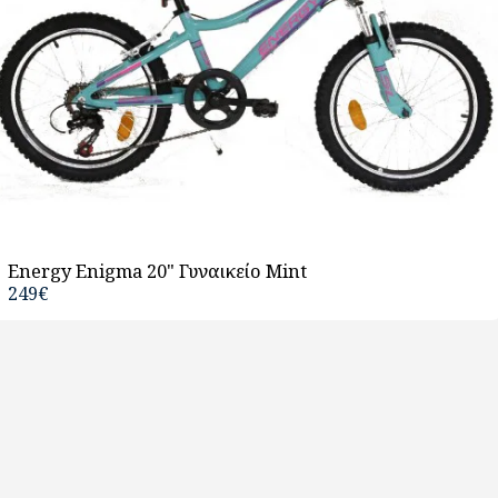
Energy Enigma 20" Γυναικείο Mint
249
€