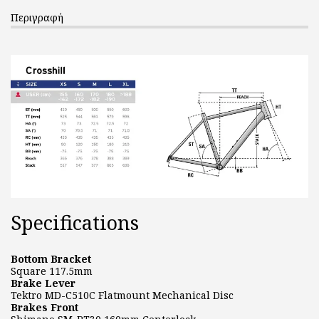
Περιγραφή
Specifications
Bottom Bracket
Square 117.5mm
Brake Lever
Tektro MD-C510C Flatmount Mechanical Disc
Brakes Front